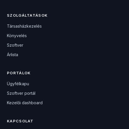
SZOLGÁLTATÁSOK
Társasházkezelés
Könyvelés
Szoftver
Árlista
PORTÁLOK
Ügyfélkapu
Szoftver portál
Kezelői dashboard
KAPCSOLAT